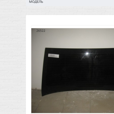
МОДЕЛЬ
26522