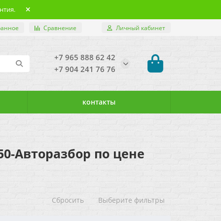
нтия.
ранное
Сравнение
Личный кабинет
+7 965 888 62 42
+7 904 241 76 76
контакты
 А50-Авторазбор по цене
Сбросить
Выберите фильтры