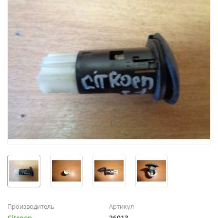
Производитель
Артикул
Citroen
26013