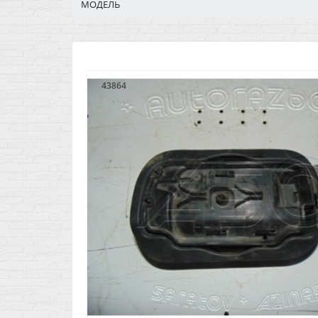
МОДЕЛЬ
43864