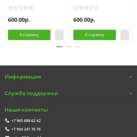
600.00р.
600.00р.
В корзину
В корзину
Информация
Служба поддержки
Наши контакты
+7 965 888 62 42
+7 904 241 76 76