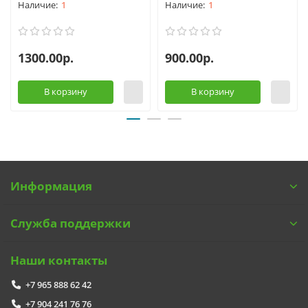
1
1
1300.00р.
900.00р.
В корзину
В корзину
Информация
Служба поддержки
Наши контакты
+7 965 888 62 42
+7 904 241 76 76