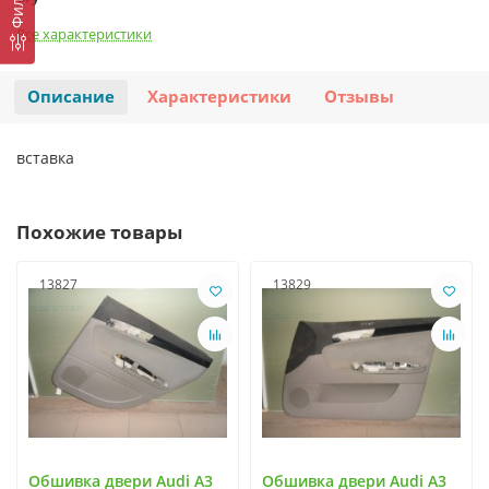
Все характеристики
Описание
Характеристики
Отзывы
вставка
Похожие товары
13827
13829
Обшивка двери Audi A3
Обшивка двери Audi A3