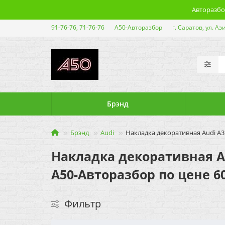
Авторазбор
91-76-76, 71-76-76
А50-Авторазбор
г. Саратов, ул. Аз
Брэнд
Брэнд
Audi
Накладка декоративная Audi A3 
Накладка декоративная Aud
А50-Авторазбор по цене 60
Фильтр