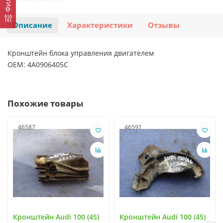
Описание
Характеристики
Отзывы
Кронштейн блока управления двигателем
OEM: 4A0906405C
Похожие товары
46587
46591
Кронштейн Audi 100 (45)
Кронштейн Audi 100 (45)