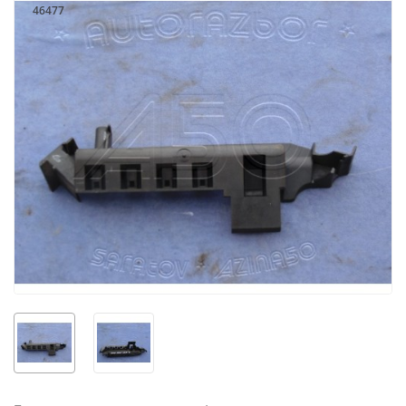
46477