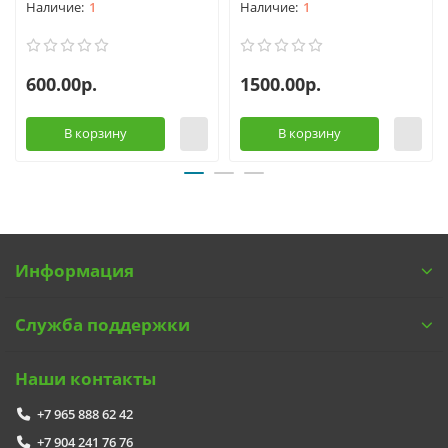
1
1
600.00р.
1500.00р.
В корзину
В корзину
Информация
Служба поддержки
Наши контакты
+7 965 888 62 42
+7 904 241 76 76