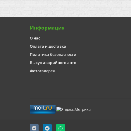
Информация
О нас
Оплата и доставка
Политика безопасности
Выкуп аварийного авто
Фотогалерея