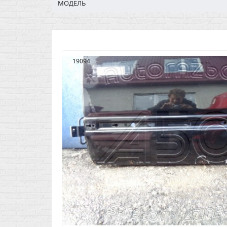
МОДЕЛЬ
19094