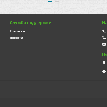
Служба поддержки
Н
Контакты
Новости
Н