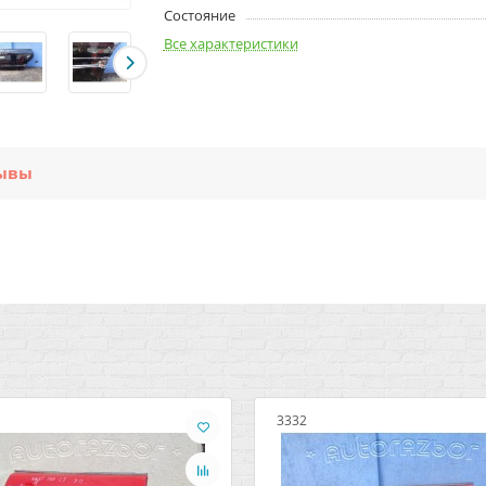
Состояние
Все характеристики
ывы
3332